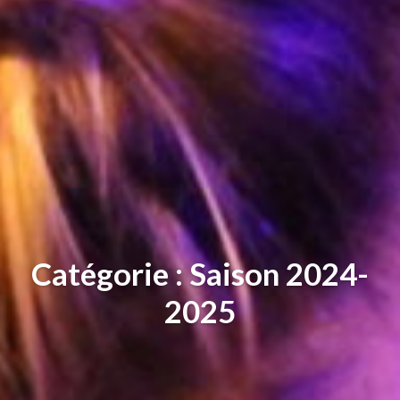
Catégorie : Saison 2024-
2025