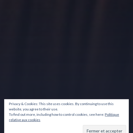
Privacy & Cookies: This site uses cookies. By continuing to use this
website, you agree to their use.
To find out more, including how to control cookies, see here:
Politique
relative aux cookies