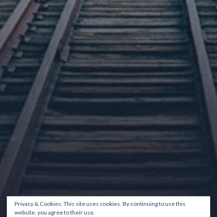
Privacy & Cookies: This site uses cookies. By continuing to use this
website, you agree to their use.