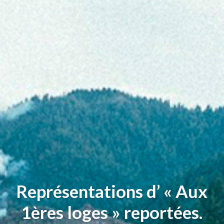
Représentations d’ « Aux
1ères loges » reportées.