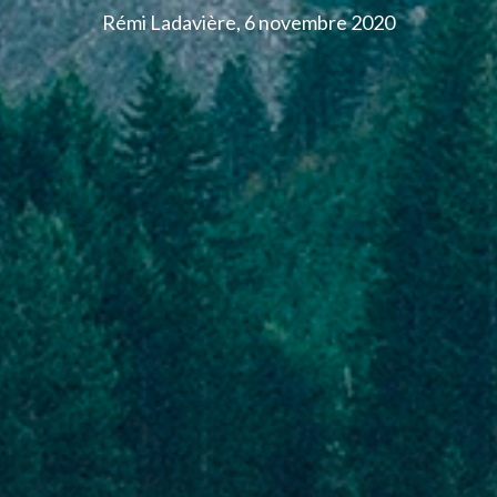
Rémi Ladavière, 6 novembre 2020